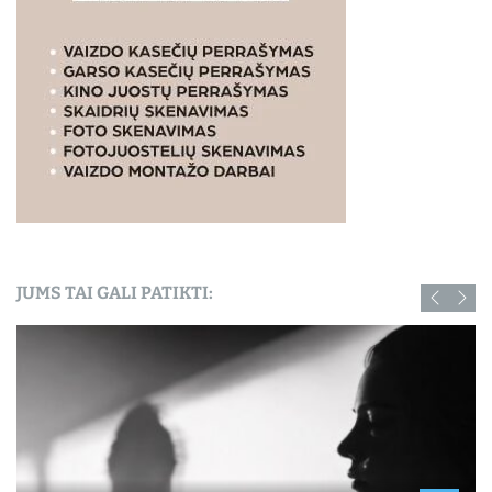
JUMS TAI GALI PATIKTI: