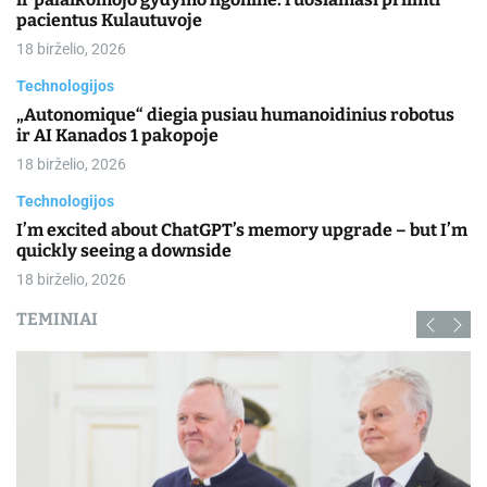
pacientus Kulautuvoje
18 birželio, 2026
Technologijos
„Autonomique“ diegia pusiau humanoidinius robotus
ir AI Kanados 1 pakopoje
18 birželio, 2026
Technologijos
I’m excited about ChatGPT’s memory upgrade – but I’m
quickly seeing a downside
18 birželio, 2026
TEMINIAI