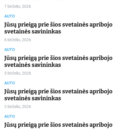
7 birželio, 2026
AUTO
Jūsų prieigą prie šios svetainės apribojo
svetainės savininkas
6 birželio, 2026
AUTO
Jūsų prieigą prie šios svetainės apribojo
svetainės savininkas
5 birželio, 2026
AUTO
Jūsų prieigą prie šios svetainės apribojo
svetainės savininkas
2 birželio, 2026
AUTO
Jūsų prieigą prie šios svetainės apribojo