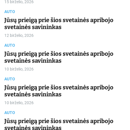
15 birželio, 2026
AUTO
Jūsų prieigą prie šios svetainės apribojo
svetainės savininkas
12 birželio, 2026
AUTO
Jūsų prieigą prie šios svetainės apribojo
svetainės savininkas
10 birželio, 2026
AUTO
Jūsų prieigą prie šios svetainės apribojo
svetainės savininkas
10 birželio, 2026
AUTO
Jūsų prieigą prie šios svetainės apribojo
svetainės savininkas