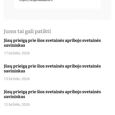
š
ų
Jums tai gali patikti
Jūsų prieigą prie šios svetainės apribojo svetainės
savininkas
17 birželio, 2026
Jūsų prieigą prie šios svetainės apribojo svetainės
savininkas
15 birželio, 2026
Jūsų prieigą prie šios svetainės apribojo svetainės
savininkas
12 birželio, 2026