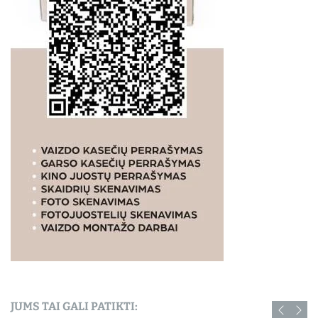
JUMS TAI GALI PATIKTI: