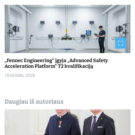
„Fennec Engineering“ įgyja „Advanced Safety
Acceleration Platform“ T2 kvalifikaciją
18 birželio, 2026
Daugiau iš autoriaus