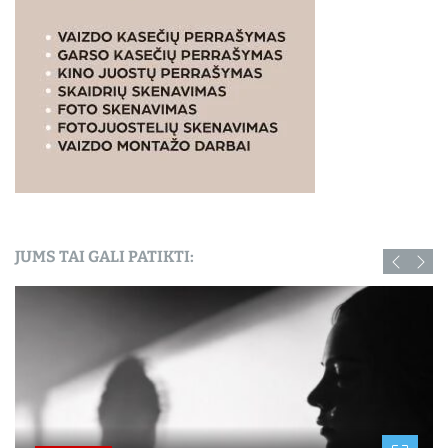
JUMS TAI GALI PATIKTI: