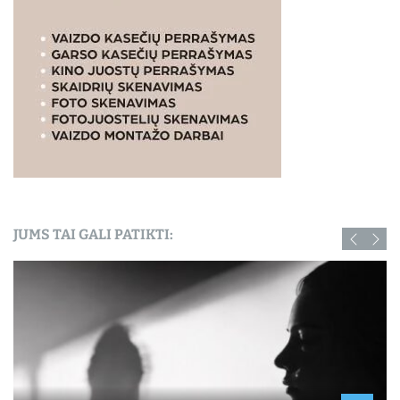
JUMS TAI GALI PATIKTI: