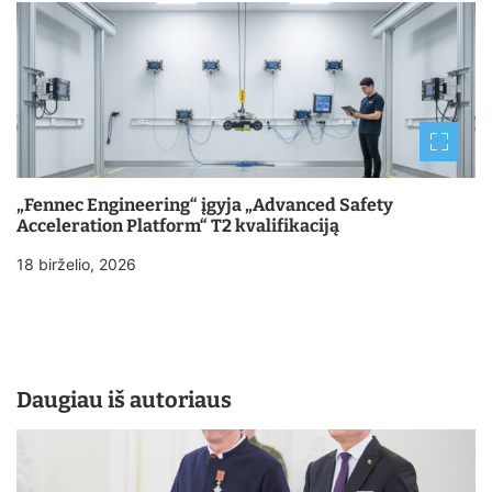
„Fennec Engineering“ įgyja „Advanced Safety
Acceleration Platform“ T2 kvalifikaciją
18 birželio, 2026
Daugiau iš autoriaus