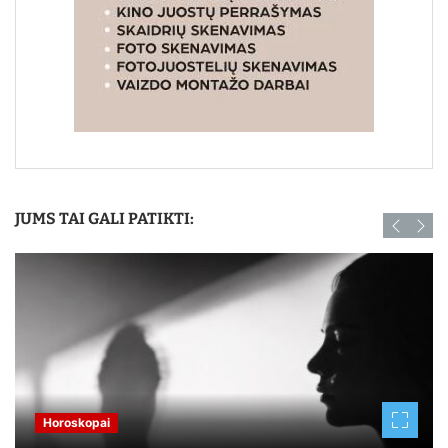
JUMS TAI GALI PATIKTI:
Horoskopai