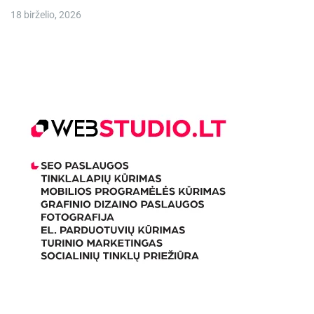
18 birželio, 2026