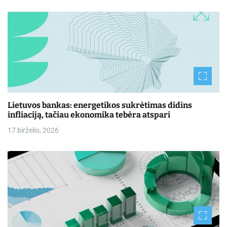
Lietuvos bankas: energetikos sukrėtimas didins
infliaciją, tačiau ekonomika tebėra atspari
17 birželio, 2026