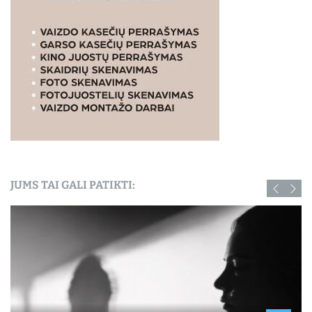
JUMS TAI GALI PATIKTI: