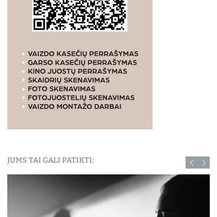
JUMS TAI GALI PATIKTI: