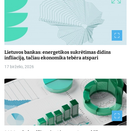
Lietuvos bankas: energetikos sukrėtimas didins
infliaciją, tačiau ekonomika tebėra atspari
17 birželio, 2026