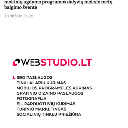
mokinių ugdymo programos dalyvių mokslo metų
baigimo šventė
18 birželio, 2026