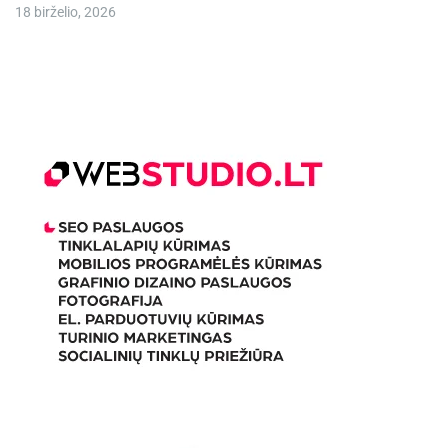
18 birželio, 2026