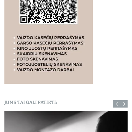
JUMS TAI GALI PATIKTI: