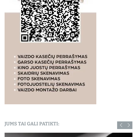
JUMS TAI GALI PATIKTI: