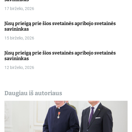
17 birželio, 2026
Jūsų prieigą prie šios svetainės apribojo svetainės
savininkas
15 birželio, 2026
Jūsų prieigą prie šios svetainės apribojo svetainės
savininkas
12 birželio, 2026
Daugiau iš autoriaus