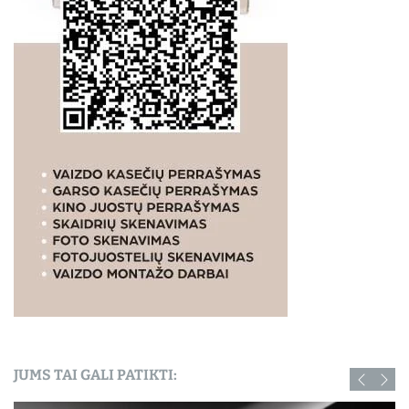
JUMS TAI GALI PATIKTI: