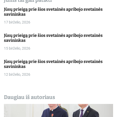
Jums tai gali patikti
Jūsų prieigą prie šios svetainės apribojo svetainės
savininkas
17 birželio, 2026
Jūsų prieigą prie šios svetainės apribojo svetainės
savininkas
15 birželio, 2026
Jūsų prieigą prie šios svetainės apribojo svetainės
savininkas
12 birželio, 2026
Daugiau iš autoriaus