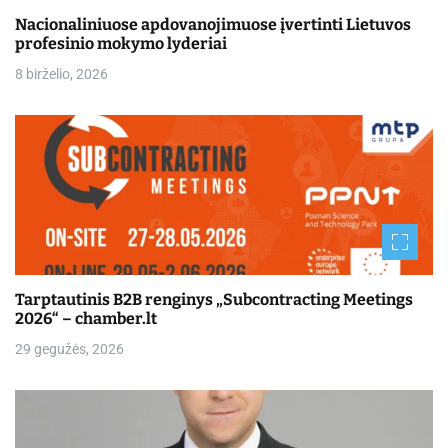
Nacionaliniuose apdovanojimuose įvertinti Lietuvos
profesinio mokymo lyderiai
8 birželio, 2026
Tarptautinis B2B renginys „Subcontracting Meetings
2026“ – chamber.lt
29 gegužės, 2026