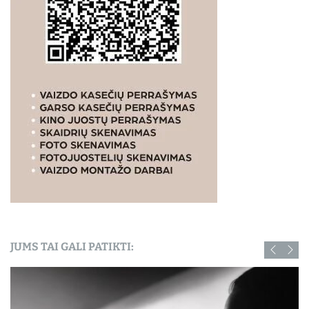
JUMS TAI GALI PATIKTI: