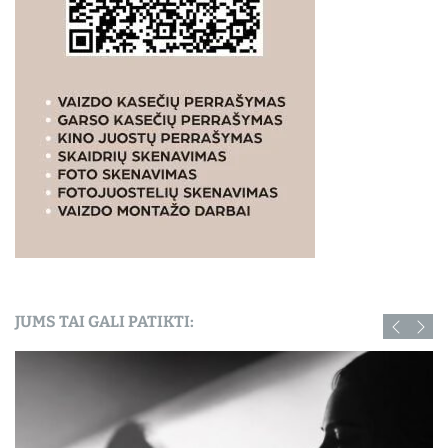
JUMS TAI GALI PATIKTI: