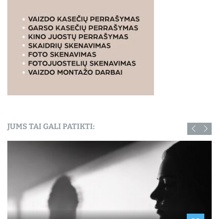
JUMS TAI GALI PATIKTI: