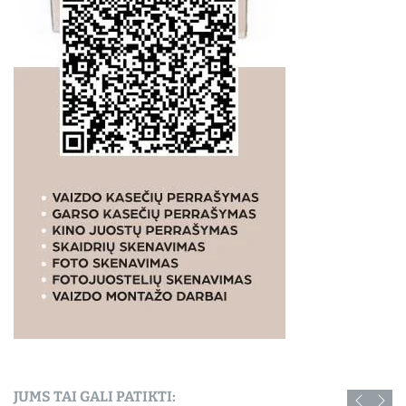
JUMS TAI GALI PATIKTI: