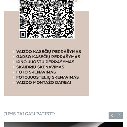
JUMS TAI GALI PATIKTI: