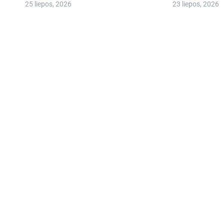
25 liepos, 2026
23 liepos, 2026