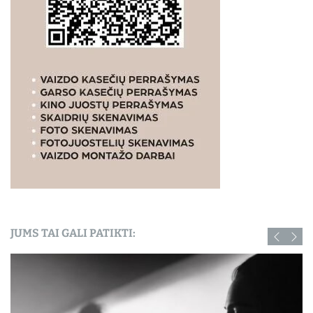
JUMS TAI GALI PATIKTI: