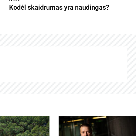
Kodėl skaidrumas yra naudingas?