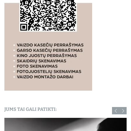
JUMS TAI GALI PATIKTI: