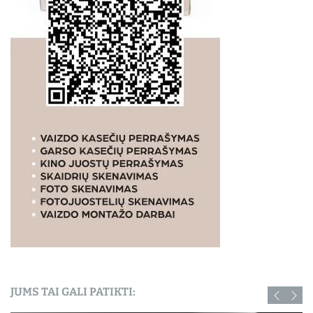
JUMS TAI GALI PATIKTI: