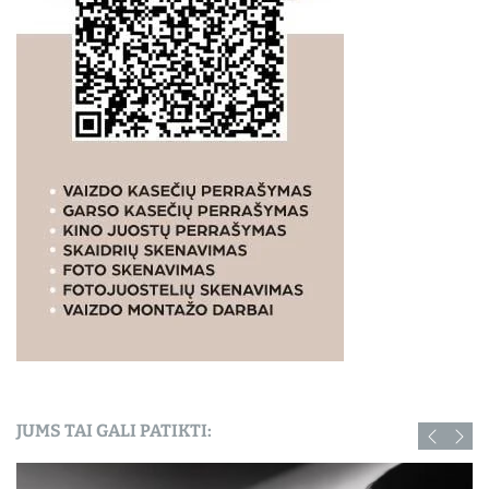
JUMS TAI GALI PATIKTI: