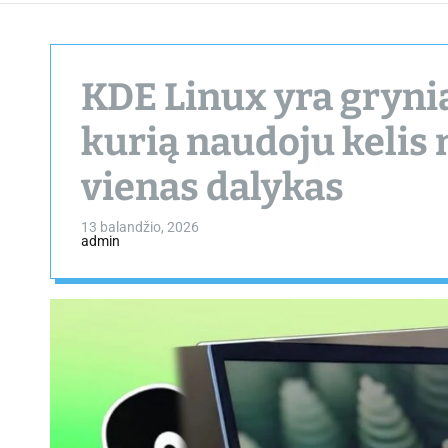
KDE Linux yra gryni
kurią naudoju kelis 
vienas dalykas
13 balandžio, 2026
admin