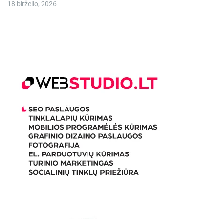
18 birželio, 2026