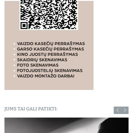
JUMS TAI GALI PATIKTI: