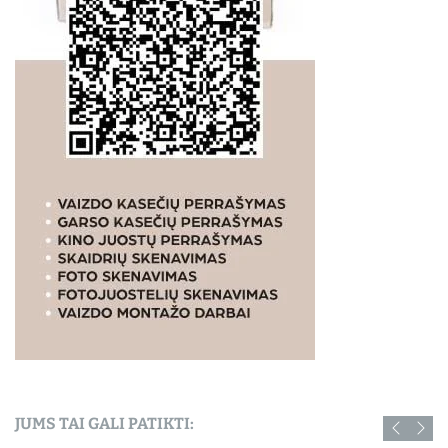
JUMS TAI GALI PATIKTI: