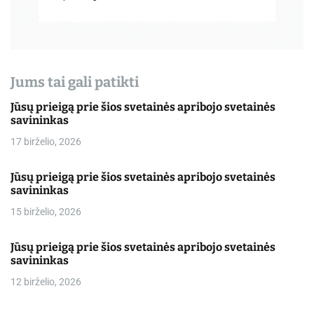
š
ų
Jums tai gali patikti
Jūsų prieigą prie šios svetainės apribojo svetainės
savininkas
17 birželio, 2026
Jūsų prieigą prie šios svetainės apribojo svetainės
savininkas
15 birželio, 2026
Jūsų prieigą prie šios svetainės apribojo svetainės
savininkas
12 birželio, 2026