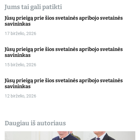
Jums tai gali patikti
Jūsų prieigą prie šios svetainės apribojo svetainės
savininkas
17 birželio, 2026
Jūsų prieigą prie šios svetainės apribojo svetainės
savininkas
15 birželio, 2026
Jūsų prieigą prie šios svetainės apribojo svetainės
savininkas
12 birželio, 2026
Daugiau iš autoriaus