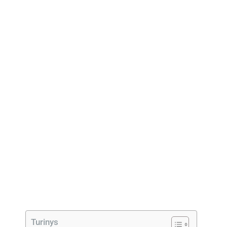
Turinys