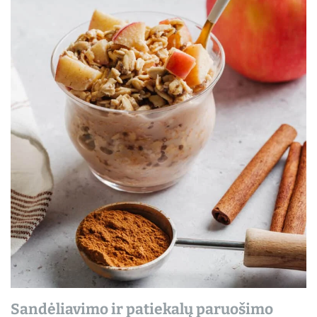
Sandėliavimo ir patiekalų paruošimo