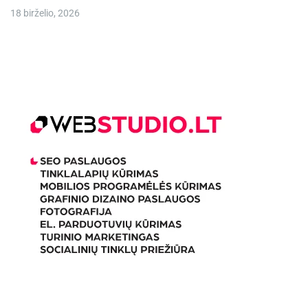
18 birželio, 2026