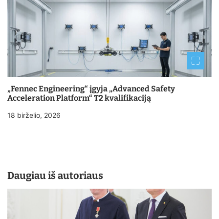
„Fennec Engineering“ įgyja „Advanced Safety
Acceleration Platform“ T2 kvalifikaciją
18 birželio, 2026
Daugiau iš autoriaus