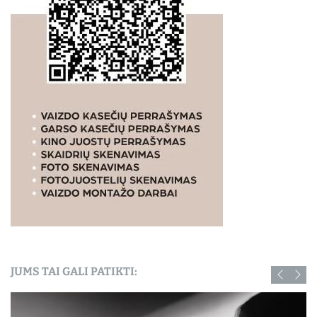
JUMS TAI GALI PATIKTI: