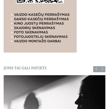
JUMS TAI GALI PATIKTI: