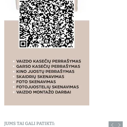
JUMS TAI GALI PATIKTI: