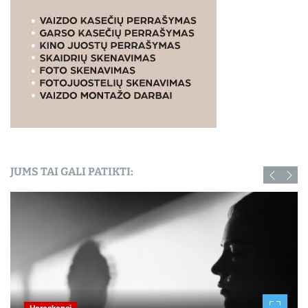
JUMS TAI GALI PATIKTI: