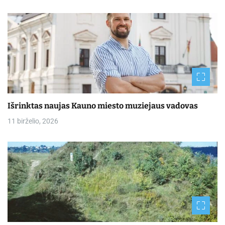
Išrinktas naujas Kauno miesto muziejaus vadovas
11 birželio, 2026