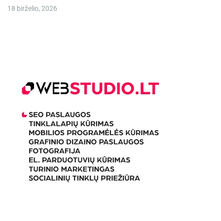
18 birželio, 2026