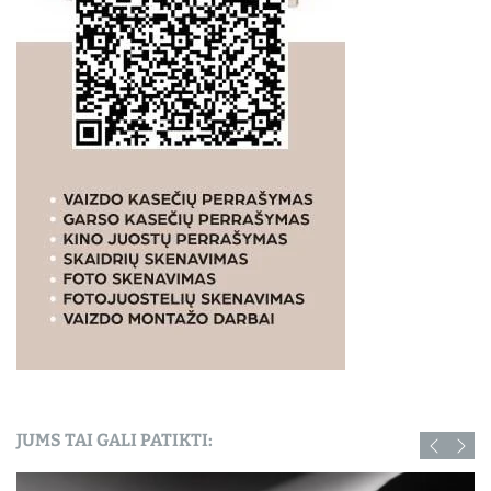
JUMS TAI GALI PATIKTI: