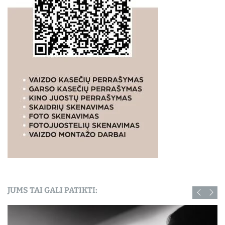
JUMS TAI GALI PATIKTI: