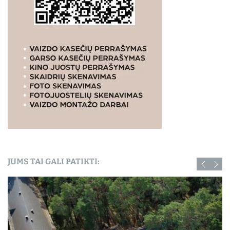
JUMS TAI GALI PATIKTI: