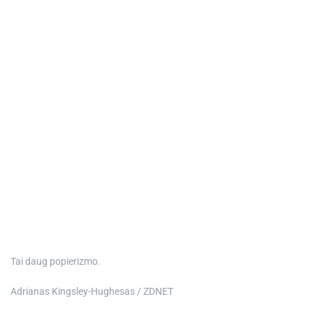
Tai daug popierizmo.
Adrianas Kingsley-Hughesas / ZDNET