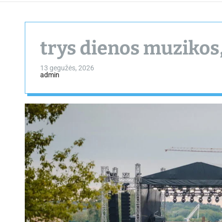
trys dienos muzikos,
13 gegužės, 2026
admin