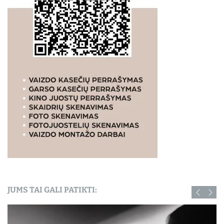
JUMS TAI GALI PATIKTI: