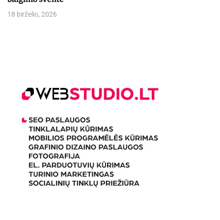
18 birželio, 2026