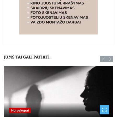
JUMS TAI GALI PATIKTI:
Horoskopai