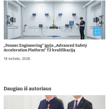
„Fennec Engineering“ įgyja „Advanced Safety
Acceleration Platform“ T2 kvalifikaciją
18 birželio, 2026
Daugiau iš autoriaus